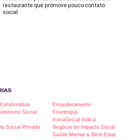
restaurante que promove pouco contato
social
RIAS
Colaborativa
Empoderamento
dorismo Social
Filantropia
InovaSocial Indica
to Social Privado
Negócio de Impacto Social
Saúde Mental & Bem-Estar