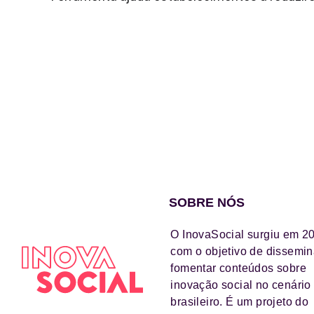
SOBRE NÓS
O InovaSocial surgiu em 2
com o objetivo de dissemin
fomentar conteúdos sobre
inovação social no cenário
brasileiro. É um projeto do