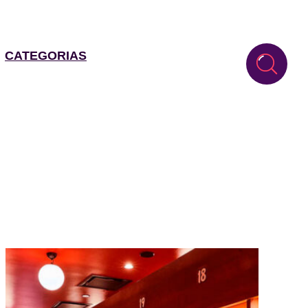
CATEGORIAS