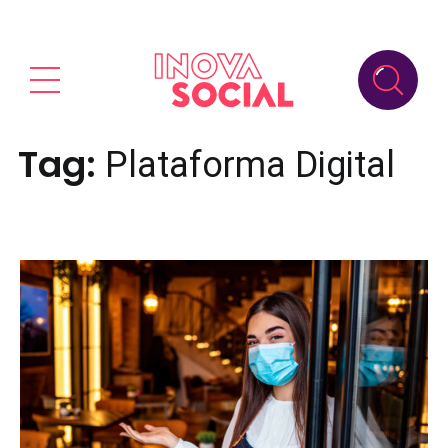
Tag:
Plataforma Digital