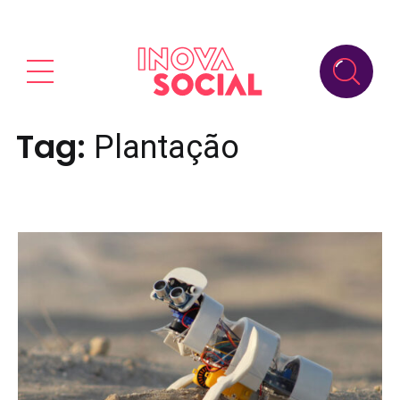
Tag:
Plantação