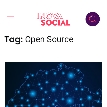
Tag:
Open Source