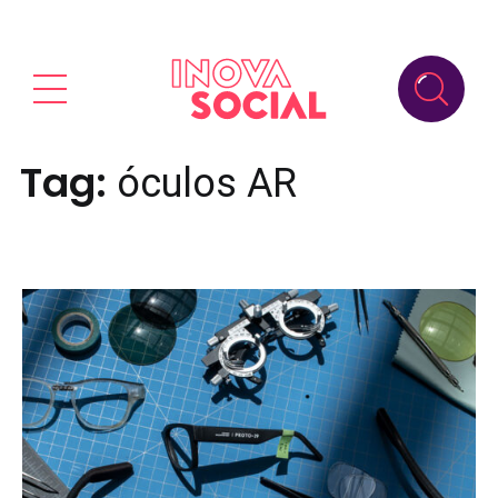
Tag:
óculos AR