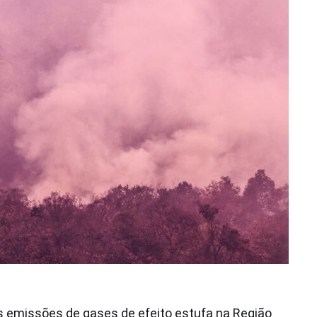
as emissões de gases de efeito estufa na Região