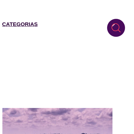
CATEGORIAS