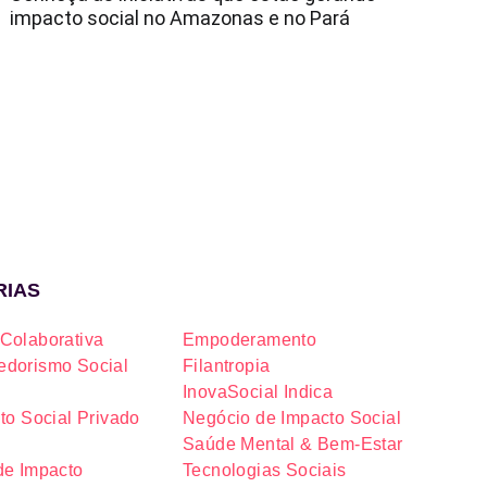
impacto social no Amazonas e no Pará
RIAS
Colaborativa
Empoderamento
dorismo Social
Filantropia
InovaSocial Indica
to Social Privado
Negócio de Impacto Social
Saúde Mental & Bem-Estar
de Impacto
Tecnologias Sociais