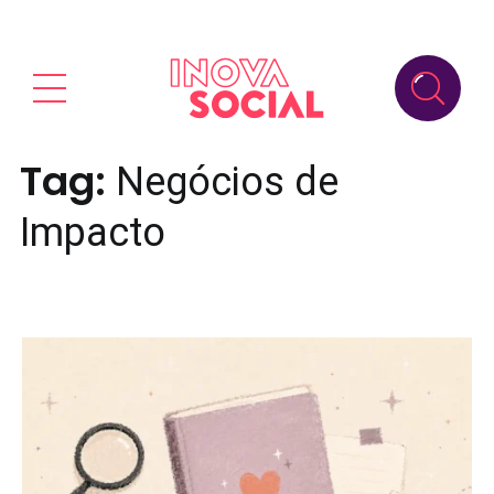
Tag:
Negócios de
Impacto