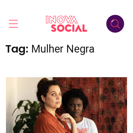
Tag:
Mulher Negra