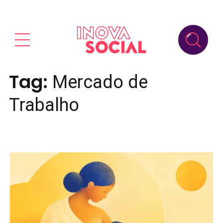
Tag:
Mercado de
Trabalho