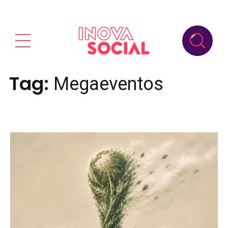
Tag:
Megaeventos