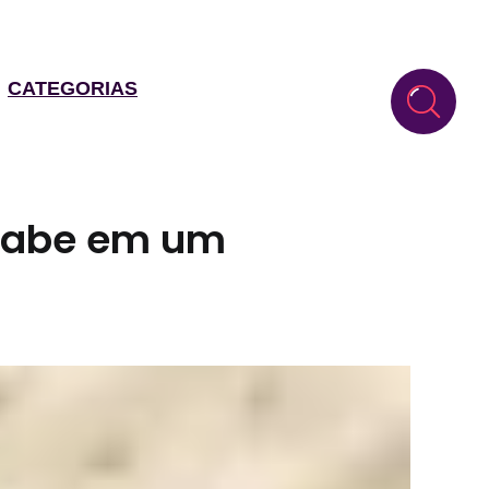
CATEGORIAS
 cabe em um