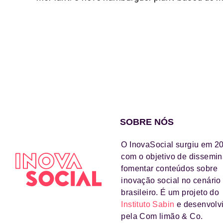
SOBRE NÓS
O InovaSocial surgiu em 2
com o objetivo de dissemin
fomentar conteúdos sobre
inovação social no cenário
brasileiro. É um projeto do
Instituto Sabin
e desenvolv
pela Com limão & Co.