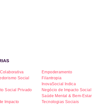
RIAS
Colaborativa
Empoderamento
dorismo Social
Filantropia
InovaSocial Indica
to Social Privado
Negócio de Impacto Social
Saúde Mental & Bem-Estar
de Impacto
Tecnologias Sociais