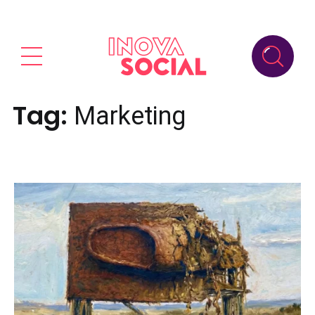
Tag:
Marketing