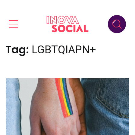
Tag:
LGBTQIAPN+