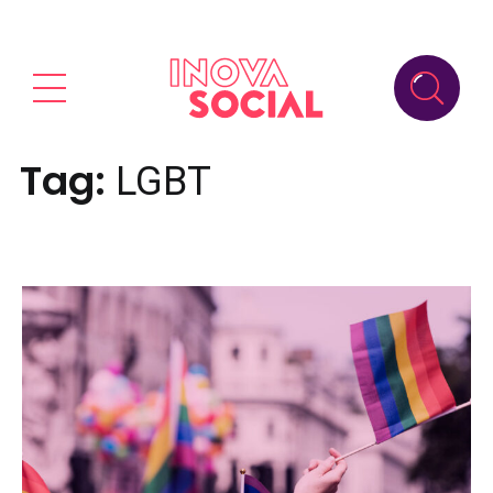
Tag:
LGBT