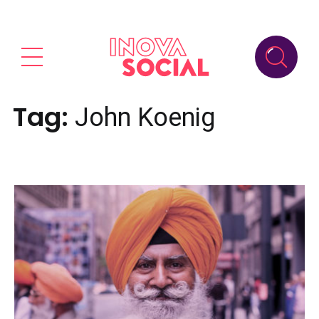
Tag:
John Koenig