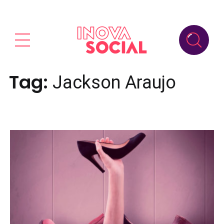
Tag:
Jackson Araujo