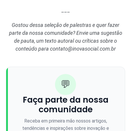
___
Gostou dessa seleção de palestras e quer fazer
parte da nossa comunidade? Envie uma sugestão
de pauta, um texto autoral ou críticas sobre o
conteúdo para
contato@inovasocial.com.br
💬
Faça parte da nossa
comunidade
Receba em primeira mão nossos artigos,
tendências e inspirações sobre inovação e