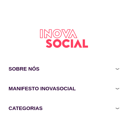
SOBRE NÓS
MANIFESTO INOVASOCIAL
CATEGORIAS