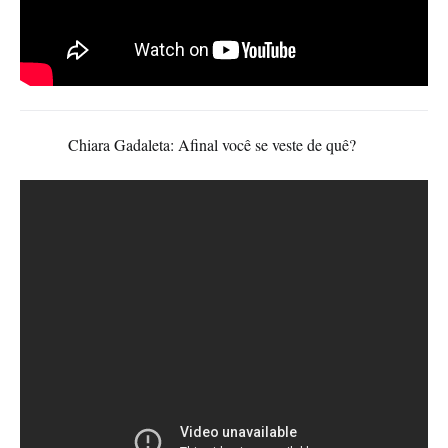
Chiara Gadaleta: Afinal você se veste de quê?