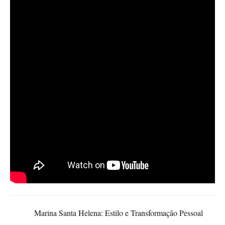
Marina Santa Helena: Estilo e Transformação Pessoal