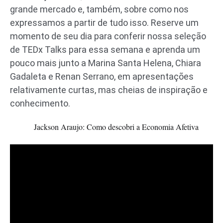
grande mercado e, também, sobre como nos
expressamos a partir de tudo isso. Reserve um
momento de seu dia para conferir nossa seleção
de TEDx Talks para essa semana e aprenda um
pouco mais junto a Marina Santa Helena, Chiara
Gadaleta e Renan Serrano, em apresentações
relativamente curtas, mas cheias de inspiração e
conhecimento.
Jackson Araujo: Como descobri a Economia Afetiva