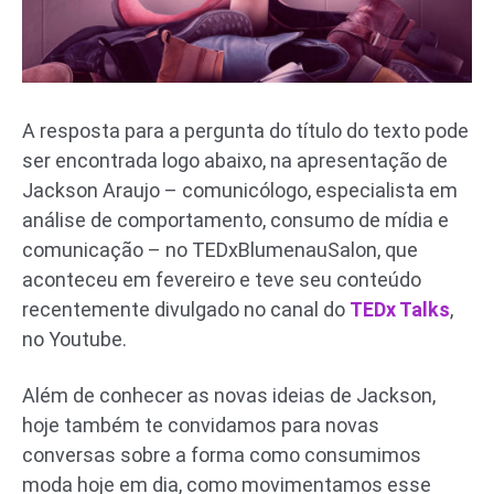
A resposta para a pergunta do título do texto pode
ser encontrada logo abaixo, na apresentação de
Jackson Araujo – comunicólogo, especialista em
análise de comportamento, consumo de mídia e
comunicação – no TEDxBlumenauSalon, que
aconteceu em fevereiro e teve seu conteúdo
recentemente divulgado no canal do
TEDx Talks
,
no Youtube.
Além de conhecer as novas ideias de Jackson,
hoje também te convidamos para novas
conversas sobre a forma como consumimos
moda hoje em dia, como movimentamos esse