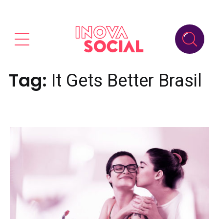
Tag:
It Gets Better Brasil