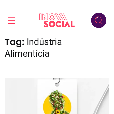
Tag:
Indústria
Alimentícia