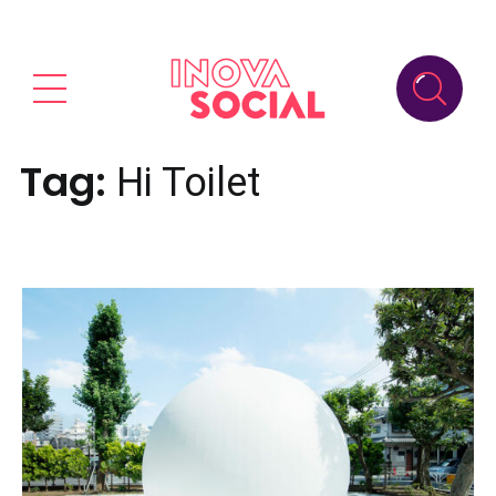
Tag:
Hi Toilet