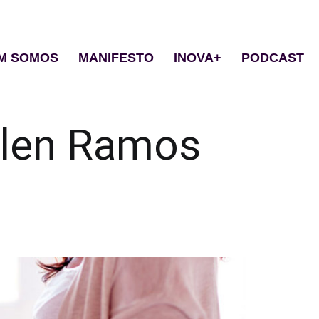
M SOMOS
MANIFESTO
INOVA+
PODCAST
len Ramos