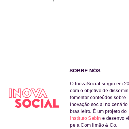
SOBRE NÓS
O InovaSocial surgiu em 2
com o objetivo de dissemin
fomentar conteúdos sobre
inovação social no cenário
brasileiro. É um projeto do
Instituto Sabin
e desenvolv
pela Com limão & Co.