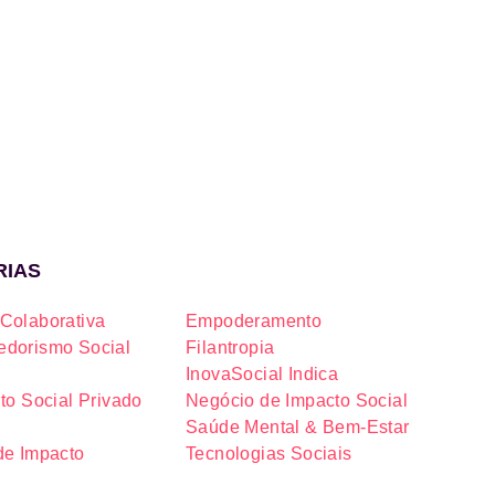
RIAS
Colaborativa
Empoderamento
dorismo Social
Filantropia
InovaSocial Indica
to Social Privado
Negócio de Impacto Social
Saúde Mental & Bem-Estar
de Impacto
Tecnologias Sociais