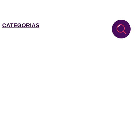
CATEGORIAS