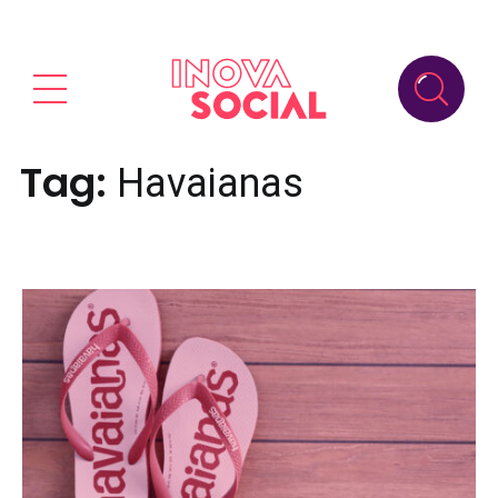
Tag:
Havaianas