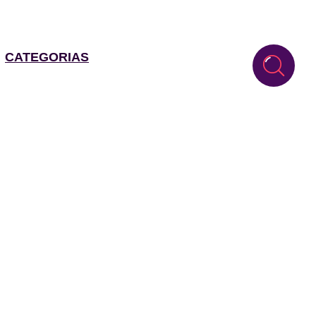
CATEGORIAS