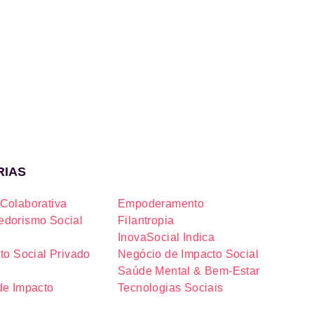
RIAS
Colaborativa
Empoderamento
dorismo Social
Filantropia
InovaSocial Indica
to Social Privado
Negócio de Impacto Social
Saúde Mental & Bem-Estar
de Impacto
Tecnologias Sociais