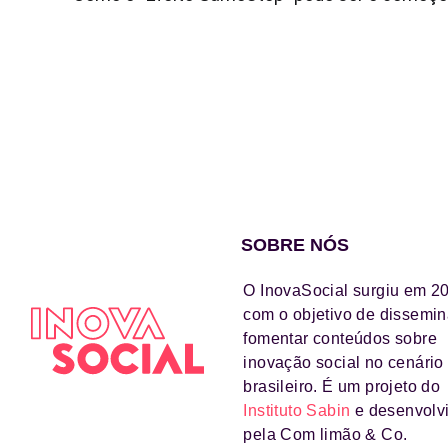
SOBRE NÓS
O InovaSocial surgiu em 2
com o objetivo de dissemin
fomentar conteúdos sobre
inovação social no cenário
brasileiro. É um projeto do
Instituto Sabin
e desenvolv
pela Com limão & Co.