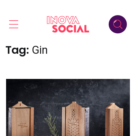
Tag:
Gin