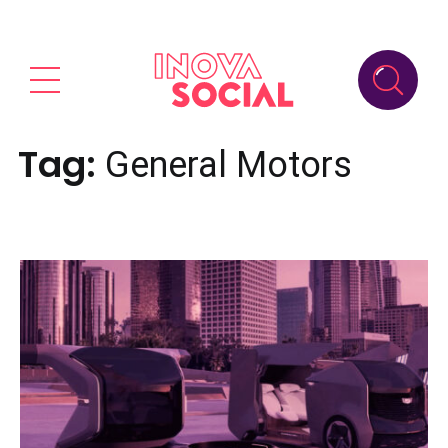
Tag:
General Motors