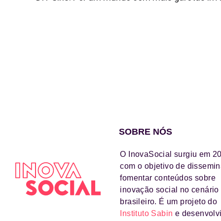
SOBRE NÓS
O InovaSocial surgiu em 2
com o objetivo de dissemin
fomentar conteúdos sobre
inovação social no cenário
brasileiro. É um projeto do
Instituto Sabin
e desenvolv