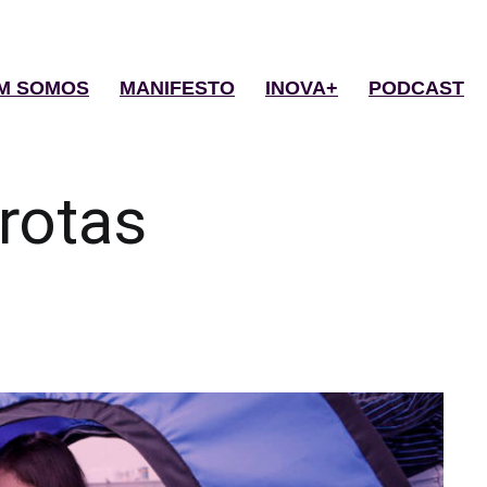
M SOMOS
MANIFESTO
INOVA+
PODCAST
rotas