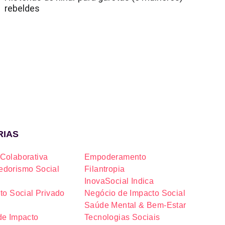
rebeldes
RIAS
Colaborativa
Empoderamento
dorismo Social
Filantropia
InovaSocial Indica
to Social Privado
Negócio de Impacto Social
Saúde Mental & Bem-Estar
de Impacto
Tecnologias Sociais