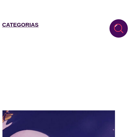
CATEGORIAS