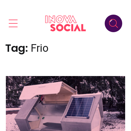
Tag:
Frio