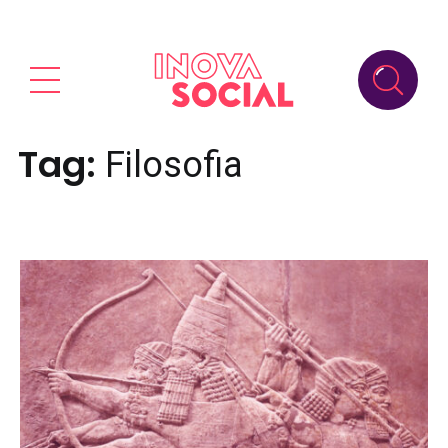
Tag:
Filosofia