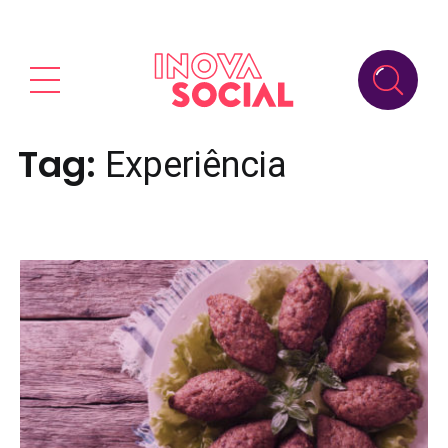
Tag:
Experiência