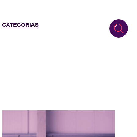
CATEGORIAS