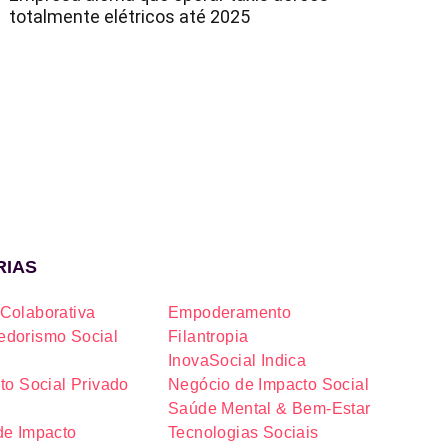
totalmente elétricos até 2025
RIAS
Colaborativa
Empoderamento
dorismo Social
Filantropia
InovaSocial Indica
to Social Privado
Negócio de Impacto Social
Saúde Mental & Bem-Estar
de Impacto
Tecnologias Sociais