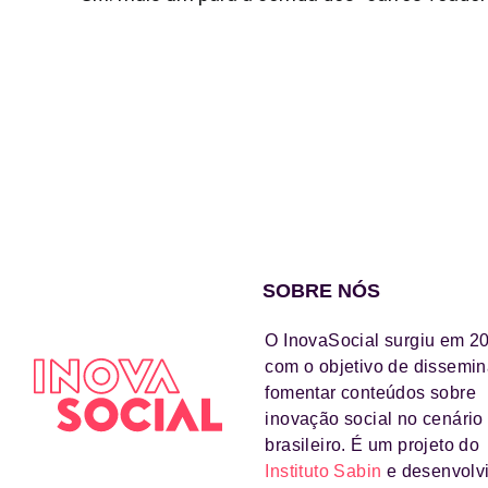
SOBRE NÓS
O InovaSocial surgiu em 2
com o objetivo de dissemin
fomentar conteúdos sobre
inovação social no cenário
brasileiro. É um projeto do
Instituto Sabin
e desenvolv