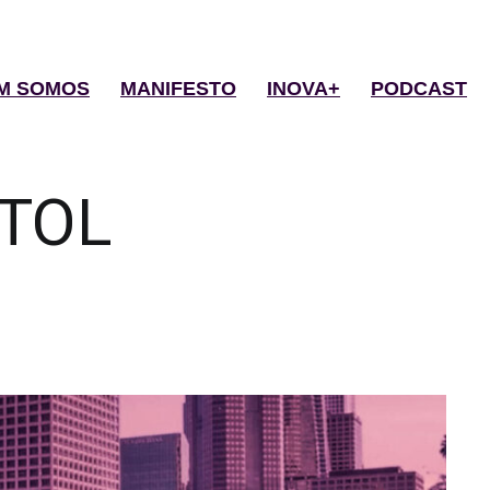
M SOMOS
MANIFESTO
INOVA+
PODCAST
TOL