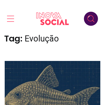
Tag:
Evolução