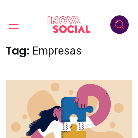
Tag:
Empresas