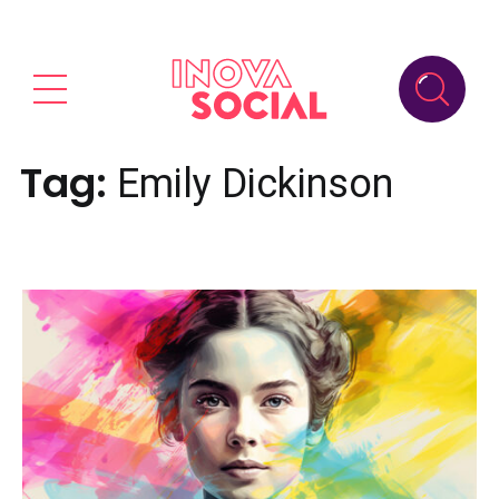
Tag:
Emily Dickinson