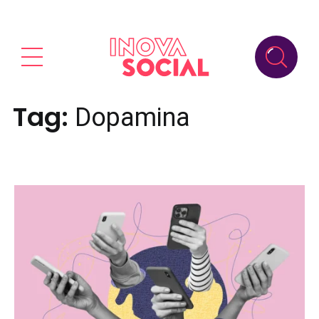
Tag:
Dopamina