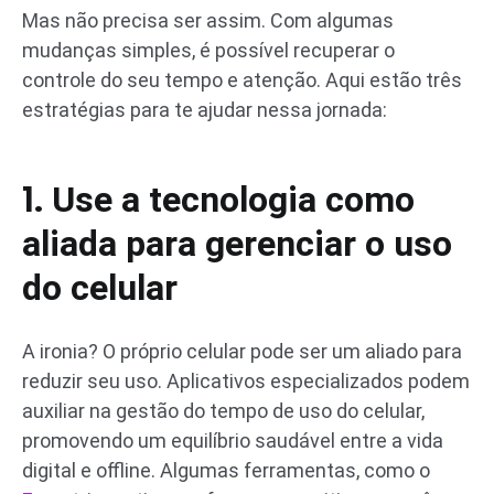
Mas não precisa ser assim. Com algumas
mudanças simples, é possível recuperar o
controle do seu tempo e atenção. Aqui estão três
estratégias para te ajudar nessa jornada:
1.
Use a tecnologia como
aliada para gerenciar o uso
do celular
A ironia? O próprio celular pode ser um aliado para
reduzir seu uso. Aplicativos especializados podem
auxiliar na gestão do tempo de uso do celular,
promovendo um equilíbrio saudável entre a vida
digital e offline. Algumas ferramentas, como o