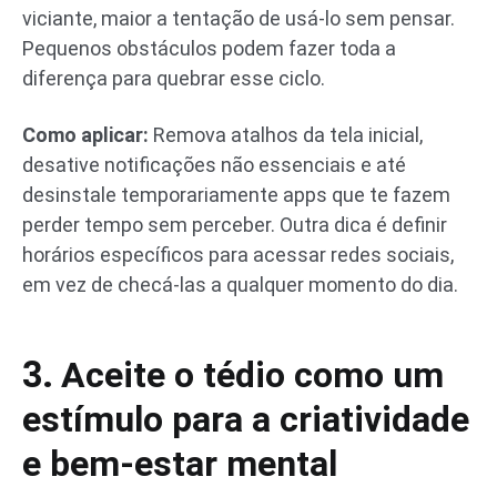
viciante, maior a tentação de usá-lo sem pensar.
Pequenos obstáculos podem fazer toda a
diferença para quebrar esse ciclo.
Como aplicar:
Remova atalhos da tela inicial,
desative notificações não essenciais e até
desinstale temporariamente apps que te fazem
perder tempo sem perceber. Outra dica é definir
horários específicos para acessar redes sociais,
em vez de checá-las a qualquer momento do dia.
3.
Aceite o tédio como um
estímulo para a criatividade
e bem-estar mental