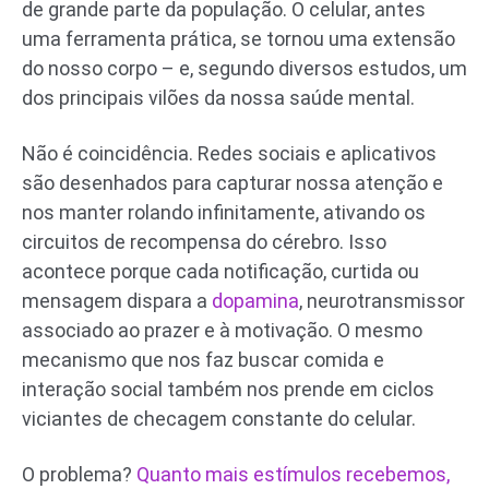
de grande parte da população. O celular, antes
uma ferramenta prática, se tornou uma extensão
do nosso corpo – e, segundo diversos estudos, um
dos principais vilões da nossa saúde mental.
Não é coincidência. Redes sociais e aplicativos
são desenhados para capturar nossa atenção e
nos manter rolando infinitamente, ativando os
circuitos de recompensa do cérebro. Isso
acontece porque cada notificação, curtida ou
mensagem dispara a
dopamina
, neurotransmissor
associado ao prazer e à motivação. O mesmo
mecanismo que nos faz buscar comida e
interação social também nos prende em ciclos
viciantes de checagem constante do celular.
O problema?
Quanto mais estímulos recebemos,