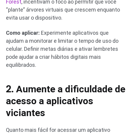
Forest
, incentivam o foco ao permitir que você
“plante” árvores virtuais que crescem enquanto
evita usar o dispositivo.
Como aplicar:
Experimente aplicativos que
ajudam a monitorar e limitar o tempo de uso do
celular. Definir metas diárias e ativar lembretes
pode ajudar a criar hábitos digitais mais
equilibrados.
2.
Aumente a dificuldade de
acesso a aplicativos
viciantes
Quanto mais fácil for acessar um aplicativo