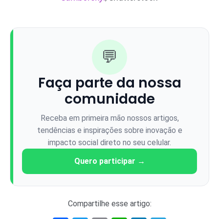
💬
Faça parte da nossa
comunidade
Receba em primeira mão nossos artigos,
tendências e inspirações sobre inovação e
impacto social direto no seu celular.
Quero participar →
Compartilhe esse artigo: