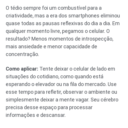
O tédio sempre foi um combustível para a
criatividade, mas a era dos smartphones eliminou
quase todas as pausas reflexivas do dia a dia. Em
qualquer momento livre, pegamos o celular. O
resultado? Menos momentos de introspecção,
mais ansiedade e menor capacidade de
concentração.
Como aplicar:
Tente deixar o celular de lado em
situações do cotidiano, como quando está
esperando o elevador ou na fila do mercado. Use
esse tempo para refletir, observar o ambiente ou
simplesmente deixar a mente vagar. Seu cérebro
precisa desse espaço para processar
informações e descansar.