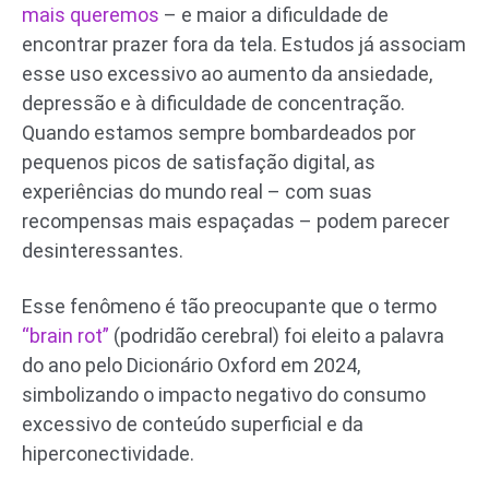
mais queremos
– e maior a dificuldade de
encontrar prazer fora da tela. Estudos já associam
esse uso excessivo ao aumento da ansiedade,
depressão e à dificuldade de concentração.
Quando estamos sempre bombardeados por
pequenos picos de satisfação digital, as
experiências do mundo real – com suas
recompensas mais espaçadas – podem parecer
desinteressantes.
Esse fenômeno é tão preocupante que o termo
“brain rot”
(podridão cerebral) foi eleito a palavra
do ano pelo Dicionário Oxford em 2024,
simbolizando o impacto negativo do consumo
excessivo de conteúdo superficial e da
hiperconectividade.