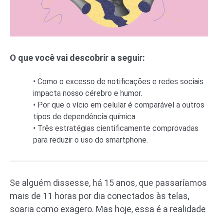
O que você vai descobrir a seguir:
• Como o excesso de notificações e redes sociais
impacta nosso cérebro e humor.
• Por que o vício em celular é comparável a outros
tipos de dependência química.
• Três estratégias cientificamente comprovadas
para reduzir o uso do smartphone.
Se alguém dissesse, há 15 anos, que passaríamos
mais de 11 horas por dia conectados às telas,
soaria como exagero. Mas hoje, essa é a realidade