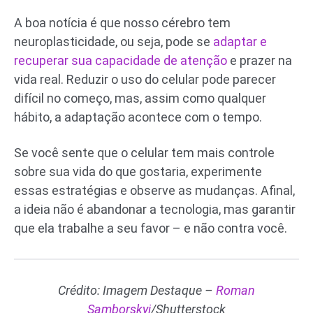
A boa notícia é que nosso cérebro tem
neuroplasticidade, ou seja, pode se
adaptar e
recuperar sua capacidade de atenção
e prazer na
vida real. Reduzir o uso do celular pode parecer
difícil no começo, mas, assim como qualquer
hábito, a adaptação acontece com o tempo.
Se você sente que o celular tem mais controle
sobre sua vida do que gostaria, experimente
essas estratégias e observe as mudanças. Afinal,
a ideia não é abandonar a tecnologia, mas garantir
que ela trabalhe a seu favor – e não contra você.
Crédito: Imagem Destaque –
Roman
Samborskyi
/Shutterstock