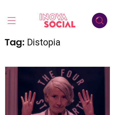
Tag:
Distopia