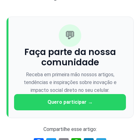
💬
Faça parte da nossa
comunidade
Receba em primeira mão nossos artigos,
tendências e inspirações sobre inovação e
impacto social direto no seu celular.
Quero participar →
Compartilhe esse artigo: