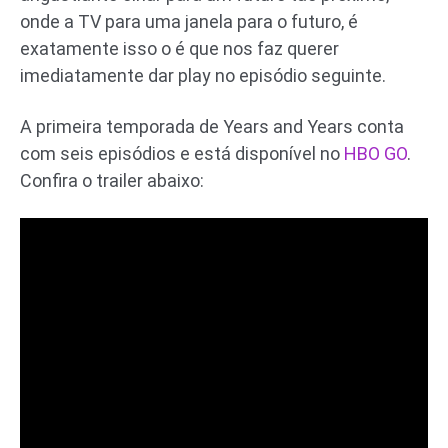
onde a TV para uma janela para o futuro, é
exatamente isso o é que nos faz querer
imediatamente dar play no episódio seguinte.
A primeira temporada de Years and Years conta
com seis episódios e está disponível no
HBO GO
.
Confira o trailer abaixo: