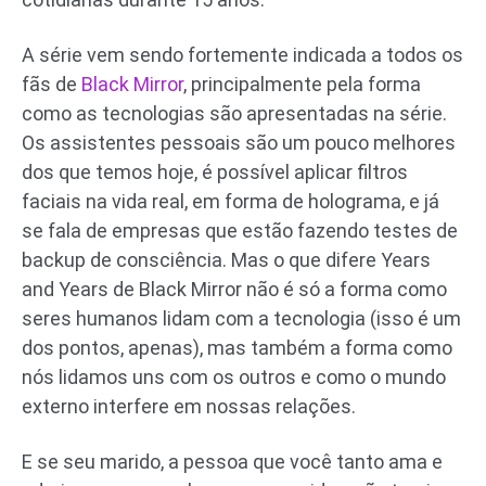
A série vem sendo fortemente indicada a todos os
fãs de
Black Mirror
, principalmente pela forma
como as tecnologias são apresentadas na série.
Os assistentes pessoais são um pouco melhores
dos que temos hoje, é possível aplicar filtros
faciais na vida real, em forma de holograma, e já
se fala de empresas que estão fazendo testes de
backup de consciência. Mas o que difere Years
and Years de Black Mirror não é só a forma como
seres humanos lidam com a tecnologia (isso é um
dos pontos, apenas), mas também a forma como
nós lidamos uns com os outros e como o mundo
externo interfere em nossas relações.
E se seu marido, a pessoa que você tanto ama e