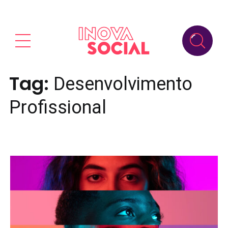
Tag:
Desenvolvimento
Profissional