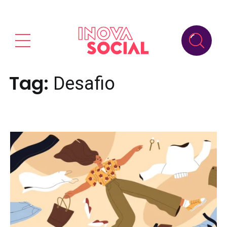
Tag:
Desafio