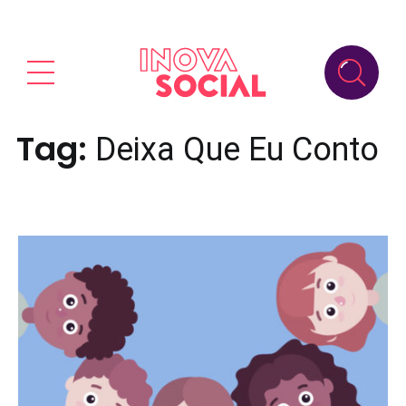
Tag:
Deixa Que Eu Conto