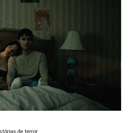
stórias de terror