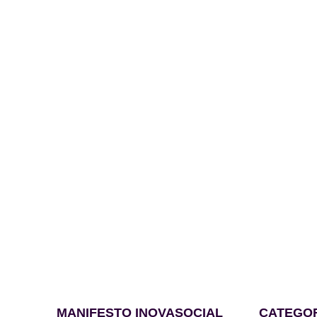
MANIFESTO INOVASOCIAL
CATEGO