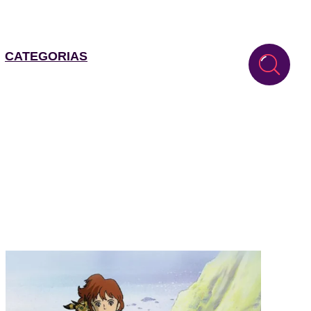
CATEGORIAS