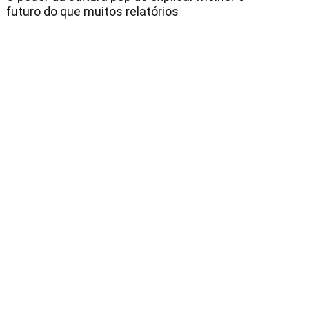
futuro do que muitos relatórios