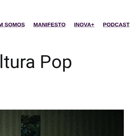
M SOMOS
MANIFESTO
INOVA+
PODCAST
ltura Pop