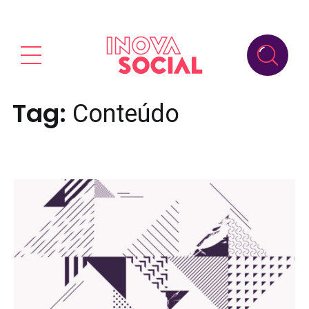
Tag:
Conteúdo