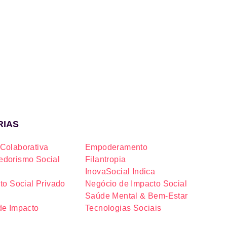
RIAS
Colaborativa
Empoderamento
dorismo Social
Filantropia
InovaSocial Indica
to Social Privado
Negócio de Impacto Social
Saúde Mental & Bem-Estar
de Impacto
Tecnologias Sociais