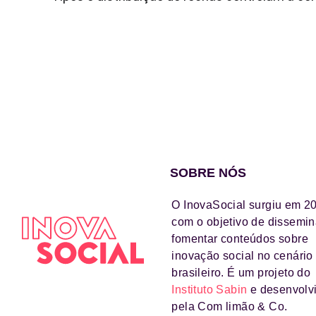
SOBRE NÓS
O InovaSocial surgiu em 2
com o objetivo de dissemin
fomentar conteúdos sobre
inovação social no cenário
brasileiro. É um projeto do
Instituto Sabin
e desenvolv
pela Com limão & Co.