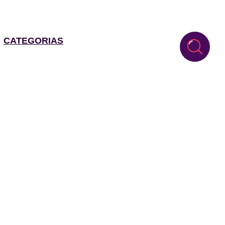
CATEGORIAS