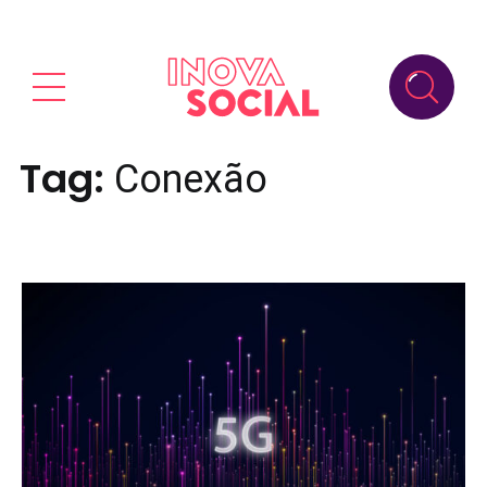
Tag:
Conexão