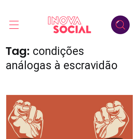
Tag:
condições
análogas à escravidão