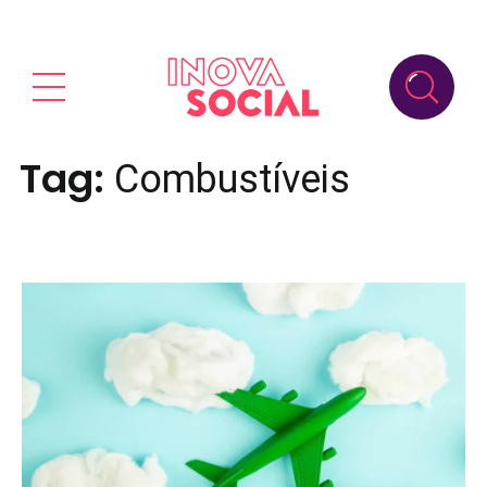
Tag:
Combustíveis