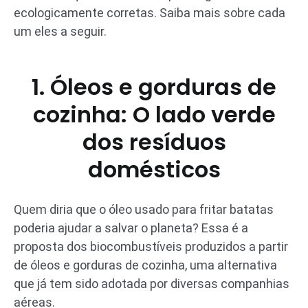
ecologicamente corretas. Saiba mais sobre cada
um eles a seguir.
1. Óleos e gorduras de
cozinha: O lado verde
dos resíduos
domésticos
Quem diria que o óleo usado para fritar batatas
poderia ajudar a salvar o planeta? Essa é a
proposta dos biocombustíveis produzidos a partir
de óleos e gorduras de cozinha, uma alternativa
que já tem sido adotada por diversas companhias
aéreas.