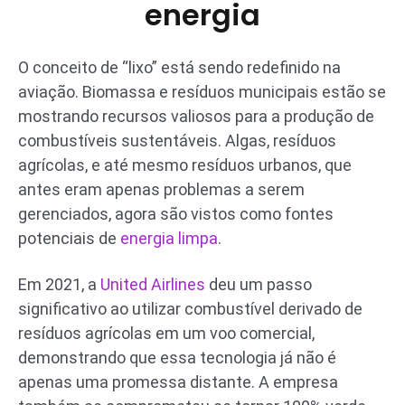
energia
O conceito de “lixo” está sendo redefinido na
aviação. Biomassa e resíduos municipais estão se
mostrando recursos valiosos para a produção de
combustíveis sustentáveis. Algas, resíduos
agrícolas, e até mesmo resíduos urbanos, que
antes eram apenas problemas a serem
gerenciados, agora são vistos como fontes
potenciais de
energia limpa
.
Em 2021, a
United Airlines
deu um passo
significativo ao utilizar combustível derivado de
resíduos agrícolas em um voo comercial,
demonstrando que essa tecnologia já não é
apenas uma promessa distante. A empresa