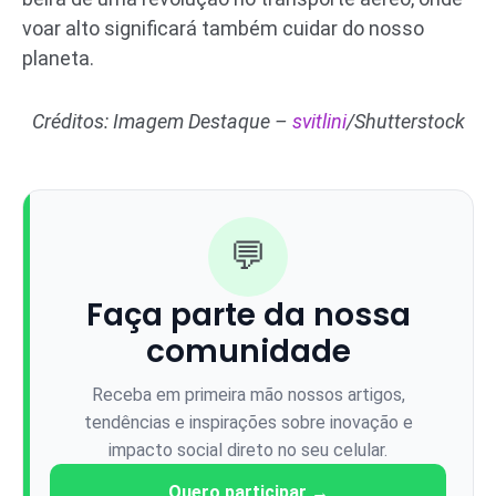
voar alto significará também cuidar do nosso
planeta.
Créditos: Imagem Destaque –
svitlini
/Shutterstock
💬
Faça parte da nossa
comunidade
Receba em primeira mão nossos artigos,
tendências e inspirações sobre inovação e
impacto social direto no seu celular.
Quero participar →