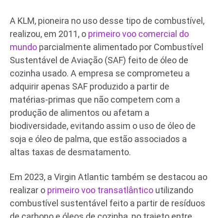
A KLM, pioneira no uso desse tipo de combustível,
realizou, em 2011, o
primeiro voo comercial do
mundo
parcialmente alimentado por Combustível
Sustentável de Aviação (SAF) feito de óleo de
cozinha usado. A empresa se comprometeu a
adquirir apenas SAF produzido a partir de
matérias-primas que não competem com a
produção de alimentos ou afetam a
biodiversidade, evitando assim o uso de óleo de
soja e óleo de palma, que estão associados a
altas taxas de desmatamento.
Em 2023, a Virgin Atlantic também se destacou ao
realizar o
primeiro voo transatlântico
utilizando
combustível sustentável feito a partir de resíduos
de carbono e óleos de cozinha, no trajeto entre