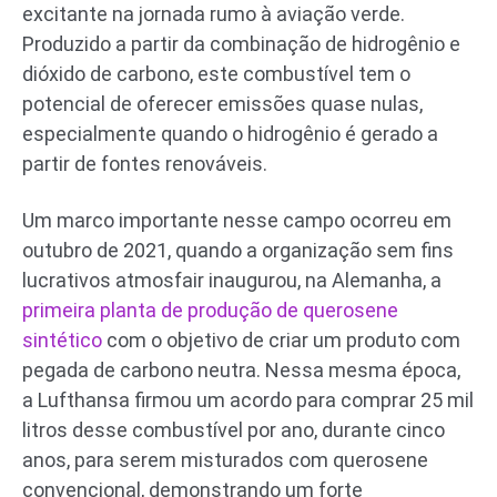
excitante na jornada rumo à aviação verde.
Produzido a partir da combinação de hidrogênio e
dióxido de carbono, este combustível tem o
potencial de oferecer emissões quase nulas,
especialmente quando o hidrogênio é gerado a
partir de fontes renováveis.
Um marco importante nesse campo ocorreu em
outubro de 2021, quando a organização sem fins
lucrativos atmosfair inaugurou, na Alemanha, a
primeira planta de produção de querosene
sintético
com o objetivo de criar um produto com
pegada de carbono neutra. Nessa mesma época,
a Lufthansa firmou um acordo para comprar 25 mil
litros desse combustível por ano, durante cinco
anos, para serem misturados com querosene
convencional, demonstrando um forte