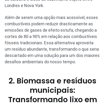
Londres e Nova York.
Além de serem uma opção mais acessível, esses
combustíveis podem reduzir drasticamente as
emissões de gases de efeito estufa, chegando a
cortes de 80 a 90% em relação aos combustíveis
fósseis tradicionais. Essa alternativa aproveita
um resíduo abundante, transformando o que seria
descartado em uma solução para um dos maiores
desafios ambientais do nosso tempo.
2. Biomassa e resíduos
municipais:
Transformando lixo em