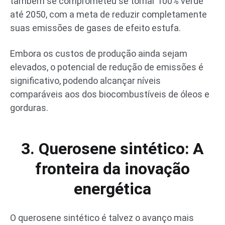
também se comprometeu se tornar 100% verde
até 2050, com a meta de reduzir completamente
suas emissões de gases de efeito estufa.
Embora os custos de produção ainda sejam
elevados, o potencial de redução de emissões é
significativo, podendo alcançar níveis
comparáveis aos dos biocombustíveis de óleos e
gorduras.
3. Querosene sintético: A
fronteira da inovação
energética
O querosene sintético é talvez o avanço mais