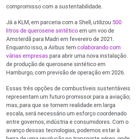
compromisso com a sustentabilidade.
Já a KLM, em parceria com a Shell, utilizou
500
litros de querosene sintético
em um voo de
Amsterdã para Madri em fevereiro de 2021.
Enquanto isso, a Airbus tem
colaborando com
várias empresas
para abrir uma nova instalação
de produção de querosene sintético em
Hamburgo, com previsão de operação em 2026.
Essas três opções de combustíveis sustentáveis
representam um futuro promissor para a aviação;
mas, para que se tornem realidade em larga
escala, será necessário um esforço coordenado
entre governos, indústria e consumidores. Com o
avanço dessas tecnologias, podemos estar à
beira de uma revolução no transporte aéreo, onde