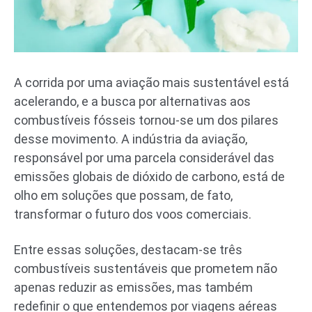
A corrida por uma aviação mais sustentável está
acelerando, e a busca por alternativas aos
combustíveis fósseis tornou-se um dos pilares
desse movimento. A indústria da aviação,
responsável por uma parcela considerável das
emissões globais de dióxido de carbono, está de
olho em soluções que possam, de fato,
transformar o futuro dos voos comerciais.
Entre essas soluções, destacam-se três
combustíveis sustentáveis que prometem não
apenas reduzir as emissões, mas também
redefinir o que entendemos por viagens aéreas