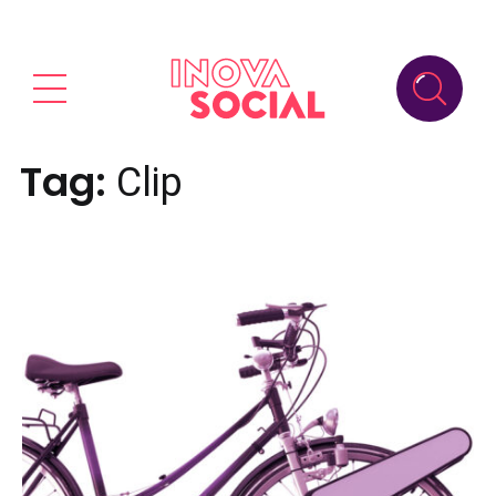
Tag:
Clip