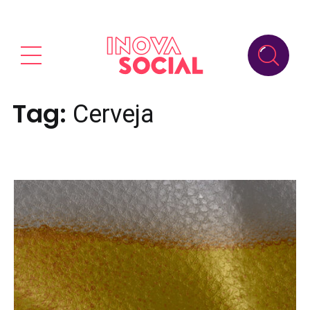
Tag:
Cerveja